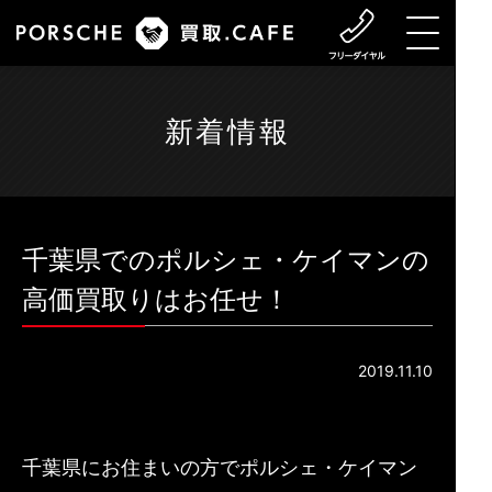
新着情報
千葉県でのポルシェ・ケイマンの
高価買取りはお任せ！
2019.11.10
千葉県にお住まいの方でポルシェ・ケイマン