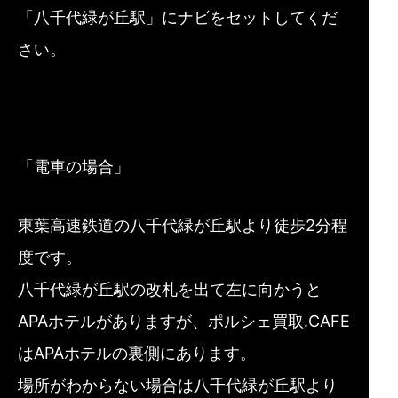
「八千代緑が丘駅」にナビをセットしてくだ
さい。
「電車の場合」
東葉高速鉄道の八千代緑が丘駅より徒歩2分程
度です。
八千代緑が丘駅の改札を出て左に向かうと
APAホテルがありますが、ポルシェ買取.CAFE
はAPAホテルの裏側にあります。
場所がわからない場合は八千代緑が丘駅より