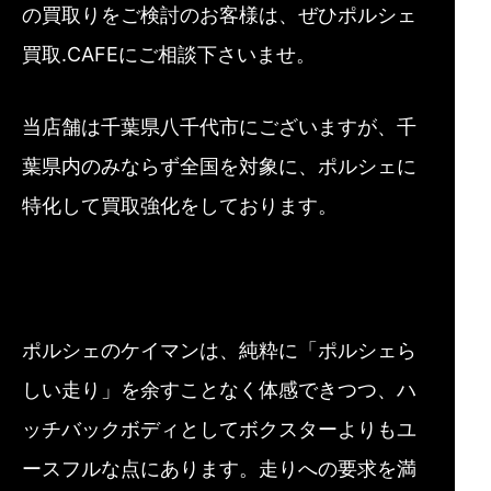
の買取りをご検討のお客様は、ぜひポルシェ
買取.CAFEにご相談下さいませ。
当店舗は千葉県八千代市にございますが、千
葉県内のみならず全国を対象に、ポルシェに
特化して買取強化をしております。
ポルシェのケイマンは、純粋に「ポルシェら
しい走り」を余すことなく体感できつつ、ハ
ッチバックボディとしてボクスターよりもユ
ースフルな点にあります。走りへの要求を満