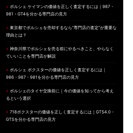
ポルシェ ケイマンの価値を正しく査定するには｜987・
981・GT4を分かる専門店の見方
東京都でポルシェを売却するなら“専門店の査定”が重要な
理由とは？
神奈川県でポルシェを売る前にやるべきこと、やらなく
ていいことを専門店が解説
ポルシェ ボクスターの価値を正しく査定するには｜
986・987・981を分かる専門店の見方
ポルシェのタイヤ交換前に｜今の価値を知ってから考え
るという選択
718ボクスターの価値を正しく査定するには｜GTS4.0・
GTSを分かる専門店の見方