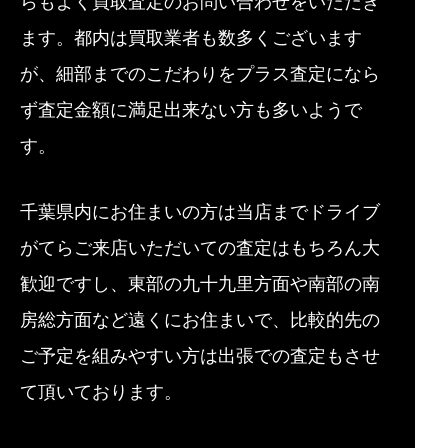
らもよく買取査定のお問い合わせをいただき
ます。都内は買取業者も数多くございます
が、細部までのこだわりをプラス査定になら
ず査定金額に満足出来ない方も多いようで
す。
千葉県内にお住まいの方は当店までドライブ
がてらご来店いただいての査定はもちろん大
歓迎ですし、東部の九十九里方面や南部の南
房総方面など遠くにお住まいで、比較的先の
ご予定を組みやすい方は出張での査定もさせ
て頂いております。