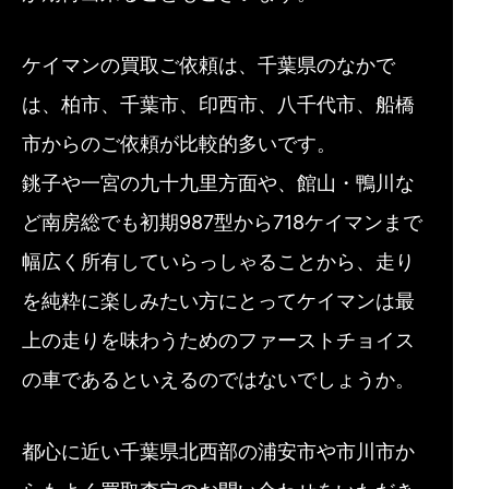
ケイマンの買取ご依頼は、千葉県のなかで
は、柏市、千葉市、印西市、八千代市、船橋
市からのご依頼が比較的多いです。
銚子や一宮の九十九里方面や、館山・鴨川な
ど南房総でも初期987型から718ケイマンまで
幅広く所有していらっしゃることから、走り
を純粋に楽しみたい方にとってケイマンは最
上の走りを味わうためのファーストチョイス
の車であるといえるのではないでしょうか。
都心に近い千葉県北西部の浦安市や市川市か