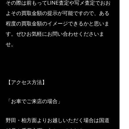
その際は前もってLINE査定や写メ査定でおお
よその買取金額の提示が可能ですので、ある
程度の買取金額のイメージできるかと思いま
す。ぜひお気軽にお問い合わせくださいま
せ。
【アクセス方法】
「お車でご来店の場合」
野田・柏方面よりお越しいただく場合は国道