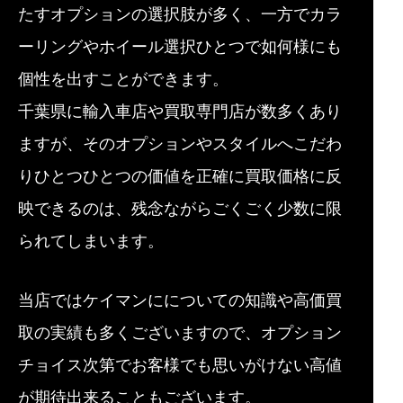
たすオプションの選択肢が多く、一方でカラ
ーリングやホイール選択ひとつで如何様にも
個性を出すことができます。
千葉県に輸入車店や買取専門店が数多くあり
ますが、そのオプションやスタイルへこだわ
りひとつひとつの価値を正確に買取価格に反
映できるのは、残念ながらごくごく少数に限
られてしまいます。
当店ではケイマンにについての知識や高価買
取の実績も多くございますので、オプション
チョイス次第でお客様でも思いがけない高値
が期待出来ることもございます。