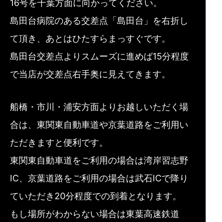
16号を千葉方面に向かってください。
島田台病院のある交差点「島田台」を右折し
て頂き、あとはひたすらまっすぐです。
島田台交差点よりスムーズに進めば15分程度
で当店が交差点右手奥に見えてきます。
船橋・市川・浦安方面よりお越しいただく場
合は、東関東自動車道や京葉道路をご利用い
ただきますと便利です。
東関東自動車道をご利用の場合は湾岸習志野
IC、京葉道路をご利用の場合は武石ICで降り
ていただき20分程度での到着となります。
もし場所がわからない場合は東葉高速鉄道