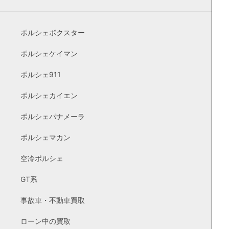
ポルシェボクスター
ポルシェケイマン
ポルシェ911
ポルシェカイエン
ポルシェパナメーラ
ポルシェマカン
空冷ポルシェ
GT系
事故車・不動車買取
ローン中の買取