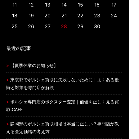
11
12
13
14
15
16
17
18
19
20
21
22
23
24
25
26
27
28
29
30
最近の記事
【夏季休業のお知らせ】
東京都でポルシェ買取に失敗しないために｜よくある後
悔と対策を専門店が解説
ポルシェ専門店のボクスター査定｜価値を正しく見る買
取.CAFE
静岡県のポルシェ買取相場は本当に正しい？専門店が教
える査定価格の考え方