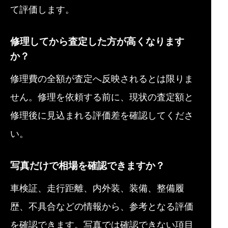
て評価します。
修理してから査定した方が高くなります
か？
修理費の全額が査定へ反映されるとは限りま
せん。修理を依頼する前に、現状の査定額と
修理後に見込まれる評価差を確認してくださ
い。
写真だけで相場を確認できますか？
車検証、走行距離、内外装、装備、整備履
歴、不具合などの情報から、参考となる評価
を確認できます。写真では確認できない項目