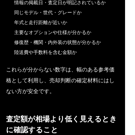
情報の掲載日・査定日が明記されているか
同じモデル・世代・グレードか
年式と走行距離が近いか
主要なオプションや仕様が分かるか
修復歴・機関・内外装の状態が分かるか
陸送費や手数料を含む金額か
これらが分からない数字は、幅のある参考価
格として利用し、売却判断の確定材料にはし
ない方が安全です。
査定額が相場より低く見えるとき
に確認すること