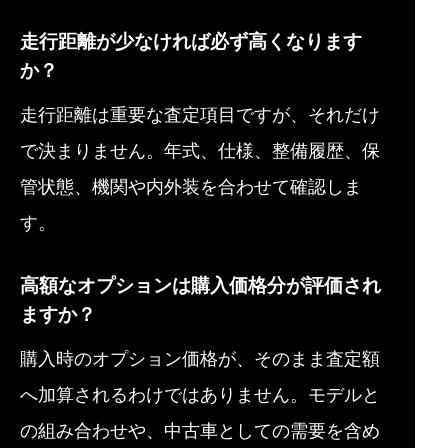
走行距離が少なければ必ず高くなります
か？
走行距離は重要な査定項目ですが、それだけ
で決まりません。年式、仕様、整備履歴、保
管状態、機関や内外装を合わせて確認しま
す。
高額なオプションは購入価格分が評価され
ますか？
購入時のオプション価格が、そのまま査定額
へ加算されるわけではありません。モデルと
の組み合わせや、中古車としての需要を含め