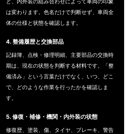
ど、内外装の組み合わせによって車両の印象
は変わります。色名だけで判断せず、車両全
体の仕様と状態を確認します。
4. 整備履歴と交換部品
記録簿、点検・修理明細、主要部品の交換時
期は、現在の状態を判断する材料です。「整
備済み」という言葉だけでなく、いつ、どこ
で、どのような作業を行ったかを確認しま
す。
5. 修復・補修・機関・内外装の状態
修復歴、塗装、傷、タイヤ、ブレーキ、警告