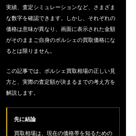
実績、査定シミュレーションなど、さまざま
な数字を確認できます。しかし、それぞれの
価格は意味が異なり、画面に表示された金額
がそのままご自身のポルシェの買取価格にな
るとは限りません。
この記事では、ポルシェ買取相場の正しい見
方と、実際の査定額が決まるまでの考え方を
解説します。
先に結論
買取相場は、現在の価格帯を知るための