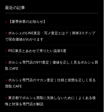
最近の記事
【夏季休業のお知らせ】
ポルシェのLINE査定・写メ査定とは？｜簡単3ステップ
で現在価値がわかります
PEC東京とあわせて寄りたい温泉5選
ポルシェ専門店の911査定｜価値を正しく見るポルシェ買
取.CAFE
ポルシェ専門店のマカン査定｜仕様と状態を正しく見る
買取.CAFE
東京都でポルシェ買取に失敗しないために｜よくある後
悔と対策を専門店が解説