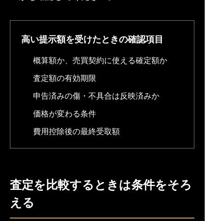
高い提示額を受けたときの確認項目
概算額か、売買契約に使える確定額か
査定額の有効期限
申告済みの傷・不具合は反映済みか
価格が変わる条件
費用控除後の最終受取額
査定を比較するときは条件をそろ
える