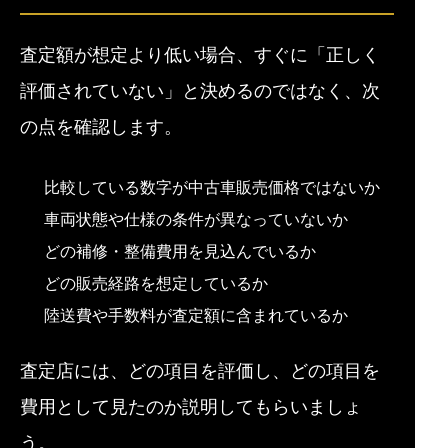
査定額が想定より低い場合、すぐに「正しく
評価されていない」と決めるのではなく、次
の点を確認します。
比較している数字が中古車販売価格ではないか
車両状態や仕様の条件が異なっていないか
どの補修・整備費用を見込んでいるか
どの販売経路を想定しているか
陸送費や手数料が査定額に含まれているか
査定店には、どの項目を評価し、どの項目を
費用として見たのか説明してもらいましょ
う。