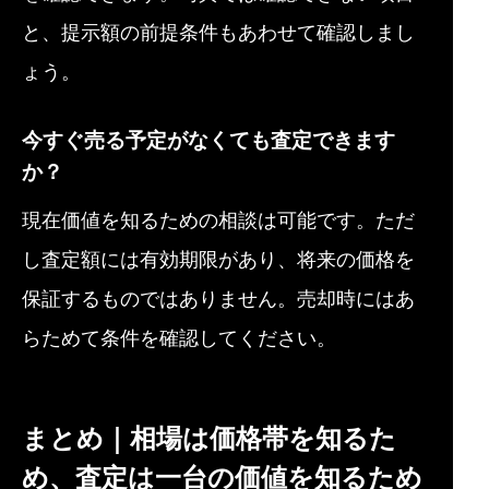
と、提示額の前提条件もあわせて確認しまし
ょう。
今すぐ売る予定がなくても査定できます
か？
現在価値を知るための相談は可能です。ただ
し査定額には有効期限があり、将来の価格を
保証するものではありません。売却時にはあ
らためて条件を確認してください。
まとめ｜相場は価格帯を知るた
め、査定は一台の価値を知るため