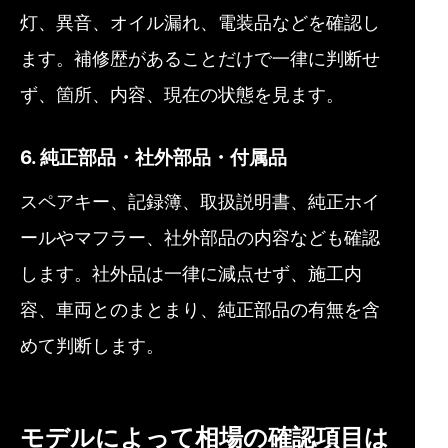
灯、異音、オイル漏れ、電装品などを確認し
ます。補修歴があることだけで一律に判断せ
ず、箇所、内容、現在の状態を見ます。
6. 純正部品・社外部品・付属品
スペアキー、記録簿、取扱説明書、純正ホイ
ールやマフラー、社外部品の内容なども確認
します。社外品は一律に減点せず、施工内
容、車両とのまとまり、純正部品の有無を含
めて判断します。
モデルによって相場の確認項目は