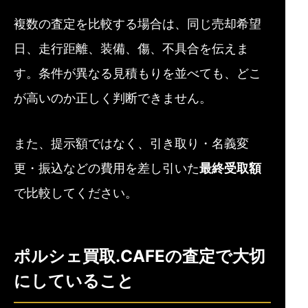
複数の査定を比較する場合は、同じ売却希望
日、走行距離、装備、傷、不具合を伝えま
す。条件が異なる見積もりを並べても、どこ
が高いのか正しく判断できません。
また、提示額ではなく、引き取り・名義変
更・振込などの費用を差し引いた
最終受取額
で比較してください。
ポルシェ買取.CAFEの査定で大切
にしていること