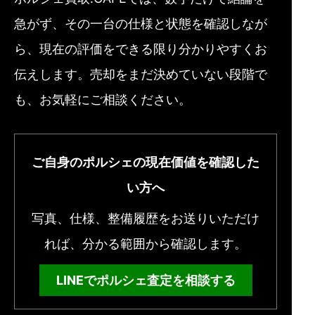
急がず、その一台の仕様と状態を確認しなが
ら、現在の評価をできる限り分かりやすくお
伝えします。売却をまだ決めていない段階で
も、お気軽にご相談ください。
ご自身のポルシェの現在価値を確認した
い方へ
写真、仕様、整備履歴をお送りいただけ
れば、分かる範囲から確認します。
LINEでポルシェ査定を相談する