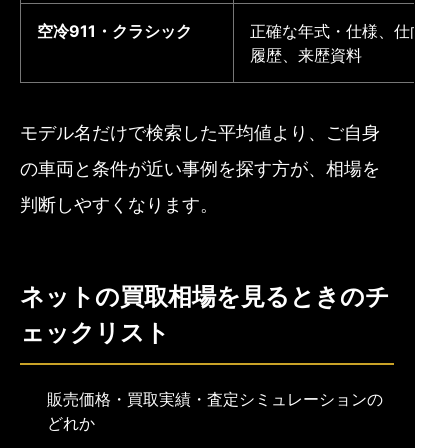
空冷911・クラシック
正確な年式・仕様、仕向地
履歴、来歴資料
モデル名だけで検索した平均値より、ご自身
の車両と条件が近い事例を探す方が、相場を
判断しやすくなります。
ネットの買取相場を見るときのチ
ェックリスト
販売価格・買取実績・査定シミュレーションの
どれか