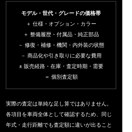
モデル・世代・グレードの価格帯
＋ 仕様・オプション・カラー
＋ 整備履歴・付属品・純正部品
－ 修復・補修・機関・内外装の状態
－ 商品化や引き取りに必要な費用
± 販売経路・在庫・査定時期・需要
＝ 個別査定額
実際の査定は単純な足し算ではありません。
各項目を車両全体として確認するため、同じ
年式・走行距離でも査定額に違いが出ること