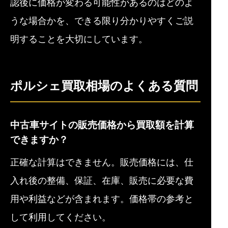
認後に価格が変わる可能性があるのはどのよ
うな場合かを、できる限り分かりやすくご説
明することを大切にしています。
ポルシェ買取相場のよくある質問
中古車サイトの販売価格から買取額を計算
できますか？
正確な計算はできません。販売価格には、仕
入れ後の整備、保証、在庫、販売に必要な費
用や利益などが含まれます。価格帯の参考と
して利用してください。