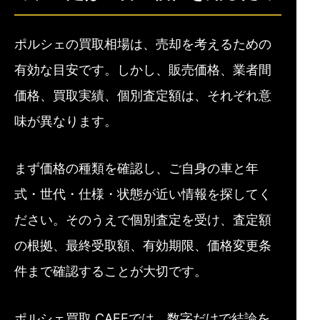
ポルシェの買取相場は、売却を考えるための
有効な目安です。しかし、販売価格、業者間
価格、買取実績、個別査定額は、それぞれ意
味が異なります。
まず価格の種類を確認し、ご自身の車と年
式・世代・仕様・状態が近い情報を探してく
ださい。そのうえで個別査定を受け、査定額
の根拠、最終受取額、有効期限、価格変更条
件まで確認することが大切です。
ポルシェ買取.CAFEでは、数字だけで結論を