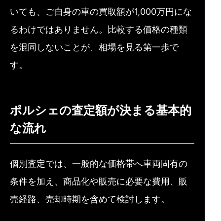
いても、ご自身の車の買取額が1,000万円にな
るわけではありません。比較する価格の種類
を混同しないことが、相場を見る第一歩で
す。
ポルシェの査定額が決まる基本的
な流れ
個別査定では、一般的な価格帯へ車両固有の
条件を加え、商品化や販売に必要な費用、販
売経路、売却時期を含めて検討します。