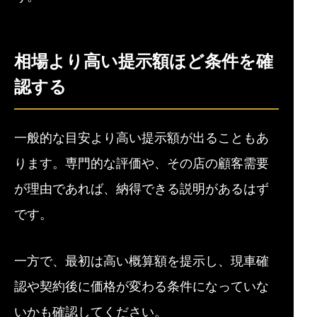
相場より高い提示額ほど条件を確
認する
一般的な目安より高い提示額が出ることもあ
ります。専門的な評価や、その店の顧客需要
が理由であれば、納得できる説明があるはず
です。
一方で、最初は高い概算額を提示し、現車確
認や契約後に価格が変わる条件になっていな
いかも確認してください。