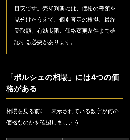
目安です。売却判断には、価格の種類を
見分けたうえで、個別査定の根拠、最終
受取額、有効期限、価格変更条件まで確
認する必要があります。
「ポルシェの相場」には4つの価
格がある
相場を見る前に、表示されている数字が何の
価格なのかを確認しましょう。