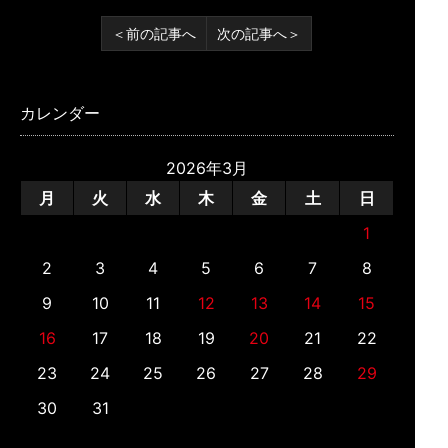
＜前の記事へ
次の記事へ＞
カレンダー
2026年3月
月
火
水
木
金
土
日
1
2
3
4
5
6
7
8
9
10
11
12
13
14
15
16
17
18
19
20
21
22
23
24
25
26
27
28
29
30
31