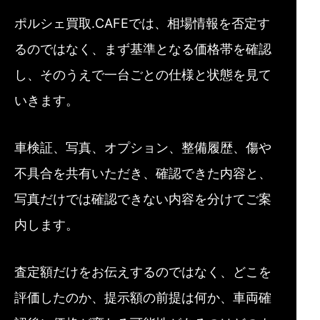
ポルシェ買取.CAFEでは、相場情報を否定す
るのではなく、まず基準となる価格帯を確認
し、そのうえで一台ごとの仕様と状態を見て
いきます。
車検証、写真、オプション、整備履歴、傷や
不具合を共有いただき、確認できた内容と、
写真だけでは確認できない内容を分けてご案
内します。
査定額だけをお伝えするのではなく、どこを
評価したのか、提示額の前提は何か、車両確