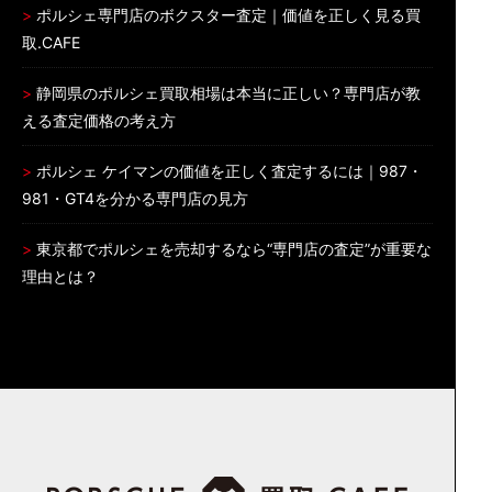
ポルシェ専門店のボクスター査定｜価値を正しく見る買
取.CAFE
静岡県のポルシェ買取相場は本当に正しい？専門店が教
える査定価格の考え方
ポルシェ ケイマンの価値を正しく査定するには｜987・
981・GT4を分かる専門店の見方
東京都でポルシェを売却するなら“専門店の査定”が重要な
理由とは？