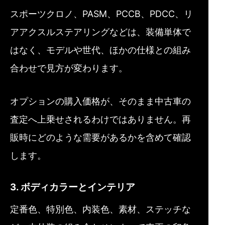
スポーツクロノ、PASM、PCCB、PDCC、リ
アアクスルステアリングなどは、装備単体で
はなく、モデルや世代、ほかの仕様との組み
合わせで見方が変わります。
オプションの購入価格が、そのまま中古車の
査定へ上乗せされるわけではありません。再
販時にどのような需要があるかを含めて確認
します。
3. ボディカラーとインテリア
定番色、特別色、内装色、素材、ステッチな