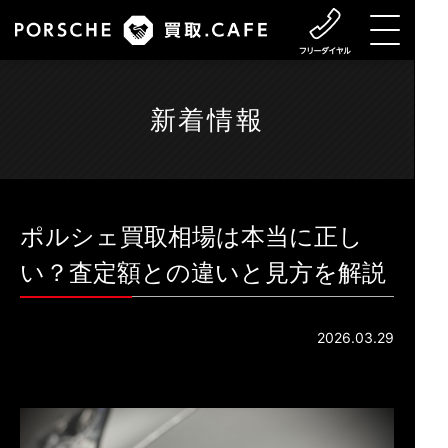
新着情報
ポルシェ買取相場は本当に正し
い？査定額との違いと見方を解説
2026.03.29