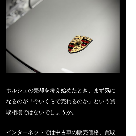
ポルシェの売却を考え始めたとき、まず気に
なるのが「今いくらで売れるのか」という買
取相場ではないでしょうか。
インターネットでは中古車の販売価格、買取