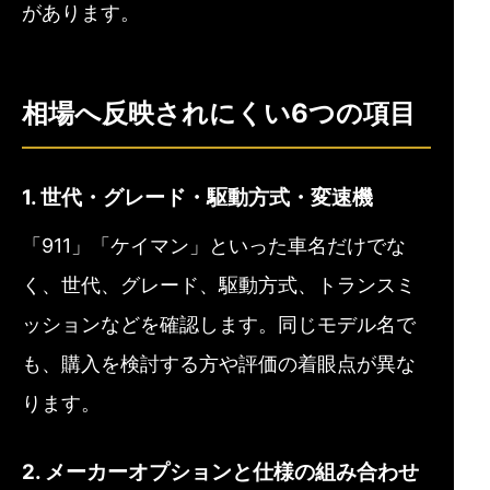
があります。
相場へ反映されにくい6つの項目
1. 世代・グレード・駆動方式・変速機
「911」「ケイマン」といった車名だけでな
く、世代、グレード、駆動方式、トランスミ
ッションなどを確認します。同じモデル名で
も、購入を検討する方や評価の着眼点が異な
ります。
2. メーカーオプションと仕様の組み合わせ