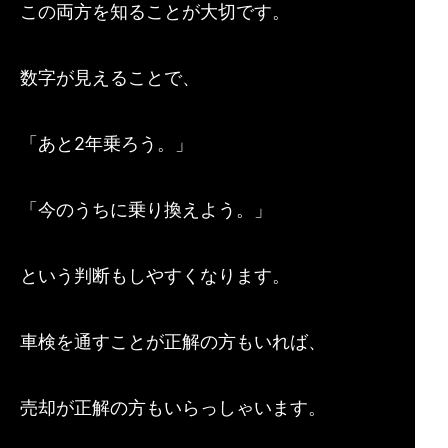
この両方を知ることが大切です。
数字が見えることで、
「あと2年乗ろう。」
「今のうちに乗り換えよう。」
という判断もしやすくなります。
車検を通すことが正解の方もいれば、
売却が正解の方もいらっしゃいます。