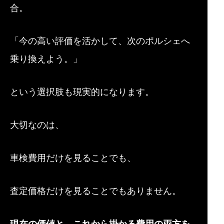
合。
「今の高い評価を活かして、次のポルシェへ
乗り換えよう。」
という選択肢も現実的になります。
大切なのは、
車検費用だけを見ることでも、
査定価格だけを見ることでもありません。
現在の価値と、これから掛かる費用の両方を