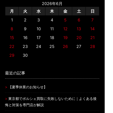
2026年6月
月
火
水
木
金
土
日
1
2
3
4
5
6
7
8
9
10
11
12
13
14
15
16
17
18
19
20
21
22
23
24
25
26
27
28
29
30
最近の記事
【夏季休業のお知らせ】
東京都でポルシェ買取に失敗しないために｜よくある後
悔と対策を専門店が解説