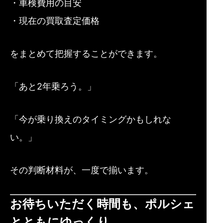
・車検費用の目安
・現在の買取査定価格
をまとめて把握することができます。
「あと2年乗ろう。」
「今が乗り換えのタイミングかもしれな
い。」
その判断材料が、一度で揃います。
お待ちいただく時間も、ポルシェ
とともにゆっくり