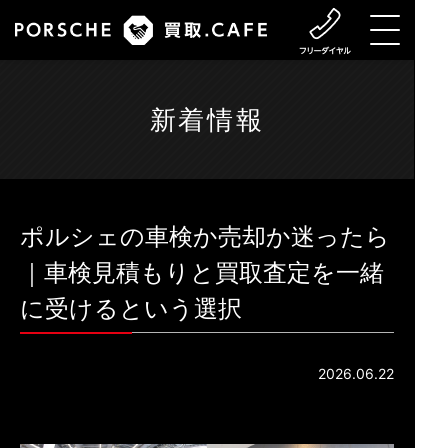
新着情報
ポルシェの車検か売却か迷ったら
｜車検見積もりと買取査定を一緒
に受けるという選択
2026.06.22