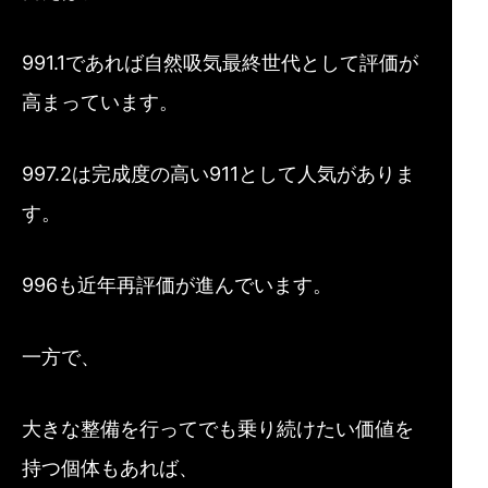
991.1であれば自然吸気最終世代として評価が
高まっています。
997.2は完成度の高い911として人気がありま
す。
996も近年再評価が進んでいます。
一方で、
大きな整備を行ってでも乗り続けたい価値を
持つ個体もあれば、