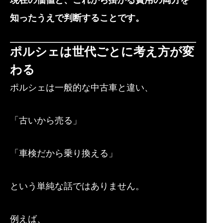
知ったうえで判断することです。
ポルシェは世代ごとに考え方が変
わる
ポルシェは一般的な中古車と違い、
「古いから売る」
「車検だから乗り換える」
という単純な話ではありません。
例えば、