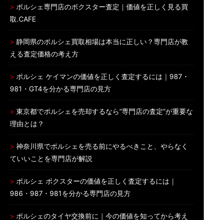
ポルシェ専門店のボクスター査定｜価値を正しく見る買
取.CAFE
静岡県のポルシェ買取相場は本当に正しい？専門店が教
える査定価格の考え方
ポルシェ ケイマンの価値を正しく査定するには｜987・
981・GT4を分かる専門店の見方
東京都でポルシェを売却するなら“専門店の査定”が重要な
理由とは？
神奈川県でポルシェを売る前にやるべきこと、やらなく
ていいことを専門店が解説
ポルシェ ボクスターの価値を正しく査定するには｜
986・987・981を分かる専門店の見方
ポルシェのタイヤ交換前に｜今の価値を知ってから考え