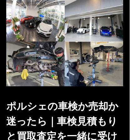
ポルシェの車検か売却か
迷ったら｜車検見積もり
と買取査定を一緒に受け