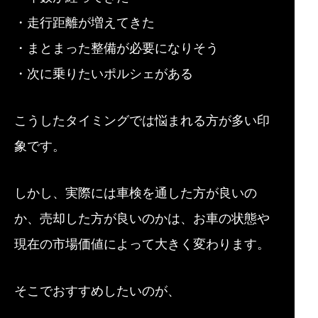
・走行距離が増えてきた
・まとまった整備が必要になりそう
・次に乗りたいポルシェがある
こうしたタイミングでは悩まれる方が多い印
象です。
しかし、実際には車検を通した方が良いの
か、売却した方が良いのかは、お車の状態や
現在の市場価値によって大きく変わります。
そこでおすすめしたいのが、