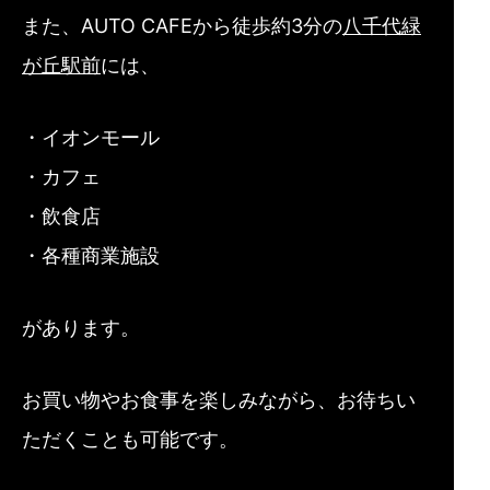
また、AUTO CAFEから徒歩約3分の
八千代緑
が丘駅前
には、
・イオンモール
・カフェ
・飲食店
・各種商業施設
があります。
お買い物やお食事を楽しみながら、お待ちい
ただくことも可能です。