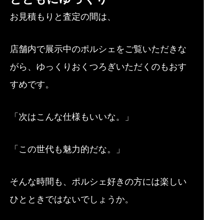
お見積もりと査定の間は、
店舗内で展示中のポルシェをご覧いただきな
がら、ゆっくりおくつろぎいただくのもおす
すめです。
「次はこんな仕様もいいな。」
「この世代も魅力的だな。」
そんな時間も、ポルシェ好きの方には楽しい
ひとときではないでしょうか。