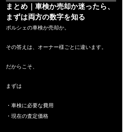
まとめ｜車検か売却か迷ったら、
まずは両方の数字を知る
ポルシェの車検か売却か。
その答えは、オーナー様ごとに違います。
だからこそ、
まずは
・車検に必要な費用
・現在の査定価格