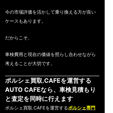
今の市場評価を活かして乗り換える方が良い
ケースもあります。
だからこそ、
車検費用と現在の価値を照らし合わせながら
考えることが大切です。
ポルシェ買取.CAFEを運営する
AUTO CAFEなら、車検見積もり
と査定を同時に行えます
ポルシェ買取.CAFEを運営する
ポルシェ専門