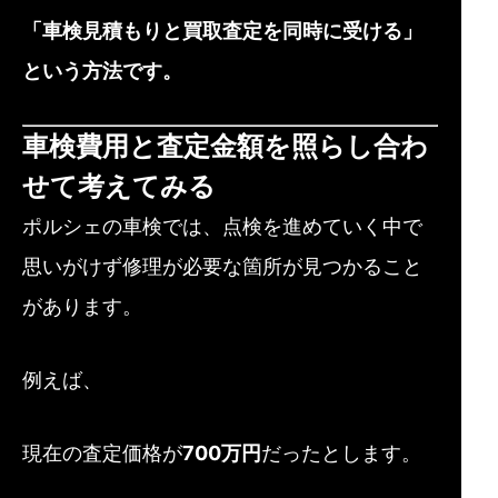
「車検見積もりと買取査定を同時に受ける」
という方法です。
車検費用と査定金額を照らし合わ
せて考えてみる
ポルシェの車検では、点検を進めていく中で
思いがけず修理が必要な箇所が見つかること
があります。
例えば、
現在の査定価格が
700万円
だったとします。