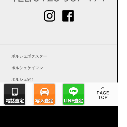
ポルシェボクスター
ポルシェケイマン
ポルシェ911
ポルシェカイエン
ポルシェパナメーラ
ポルシェマカン
空冷ポルシェ