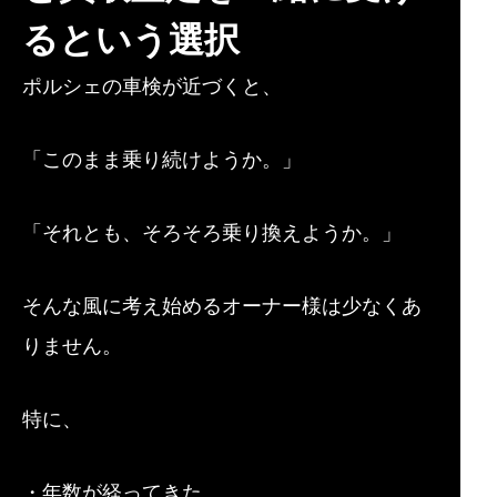
るという選択
ポルシェの車検が近づくと、
「このまま乗り続けようか。」
「それとも、そろそろ乗り換えようか。」
そんな風に考え始めるオーナー様は少なくあ
りません。
特に、
・年数が経ってきた