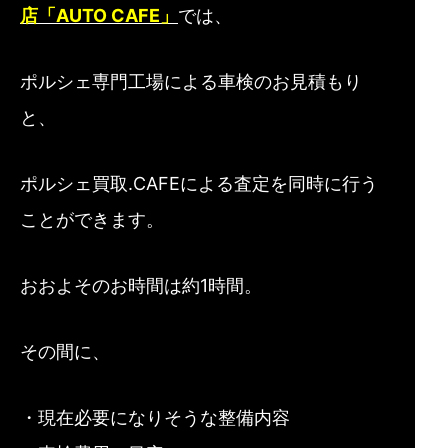
店「AUTO CAFE」
では、
ポルシェ専門工場による車検のお見積もり
と、
ポルシェ買取.CAFEによる査定を同時に行う
ことができます。
おおよそのお時間は約1時間。
その間に、
・現在必要になりそうな整備内容