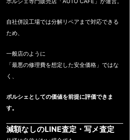
ポルシェ専門販売店「AUTO CAFE」が運営。
自社併設工場では分解リペアまで対応できる
ため、
一般店のように
「最悪の修理費を想定した安全価格」ではな
く、
ポルシェとしての価値を前提に評価できま
す。
減額なしのLINE査定・写メ査定