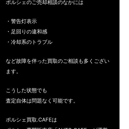
ポルシェのご売却相談のなかには
・警告灯表示
・足回りの違和感
・冷却系のトラブル
など故障を伴った買取のご相談も多くござい
ます。
こうした状態でも
査定自体は問題なく可能です。
ポルシェ買取.CAFEは