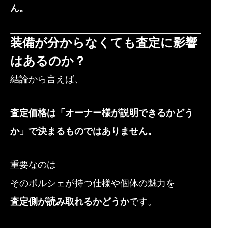
ん。
装備が分からなくても査定に影響
はあるのか？
結論から言えば、
査定価格は「オーナー様が説明できるかどう
か」で決まるものではありません。
重要なのは
そのポルシェが持つ仕様や個体の魅力を
査定側が読み取れるかどうか
です。