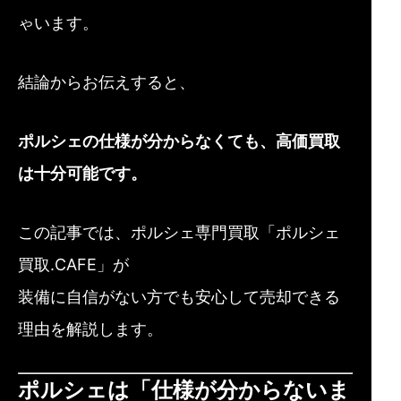
ゃいます。
結論からお伝えすると、
ポルシェの仕様が分からなくても、高価買取
は十分可能です。
この記事では、ポルシェ専門買取「ポルシェ
買取.CAFE」が
装備に自信がない方でも安心して売却できる
理由を解説します。
ポルシェは「仕様が分からないま