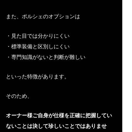
また、ポルシェのオプションは
・見た目では分かりにくい
・標準装備と区別しにくい
・専門知識がないと判断が難しい
といった特徴があります。
そのため、
オーナー様ご自身が仕様を正確に把握してい
ないことは決して珍しいことではありませ