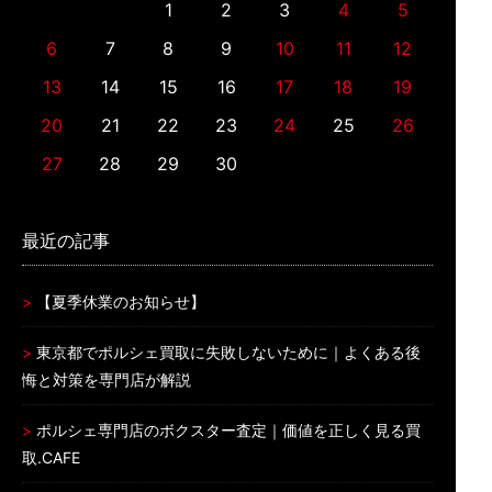
1
2
3
4
5
6
7
8
9
10
11
12
13
14
15
16
17
18
19
20
21
22
23
24
25
26
27
28
29
30
最近の記事
【夏季休業のお知らせ】
東京都でポルシェ買取に失敗しないために｜よくある後
悔と対策を専門店が解説
ポルシェ専門店のボクスター査定｜価値を正しく見る買
取.CAFE