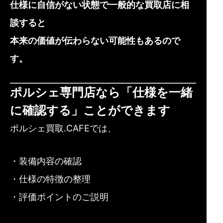
仕様に自信がない状態で一般的な買取店に相
談すると
本来の価値が伝わらない可能性もあるので
す。
ポルシェ専門店なら「仕様を一緒
に確認する」ことができます
ポルシェ買取.CAFEでは、
・装備内容の確認
・仕様の特徴の整理
・評価ポイントのご説明