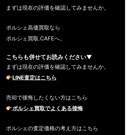
まずは現在の評価を確認してみませんか。
ポルシェ高価買取なら
ポルシェ買取.CAFEへ。
こちらも併せてお読みください▼
まずは現在の評価を確認してみませんか。
LINE査定はこちら
売却で後悔したくない方はこちら
ポルシェ買取でよくある後悔
ポルシェの査定価格の考え方はこちら