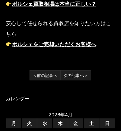
ポルシェ買取相場は本当に正しい？
安心して任せられる買取店を知りたい方はこ
ちら
ポルシェをご売却いただくお客様へ
＜前の記事へ
次の記事へ＞
カレンダー
2026年4月
月
火
水
木
金
土
日