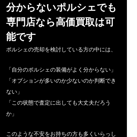
分からないポルシェでも
専門店なら高価買取は可
能です
ポルシェの売却を検討している方の中には、
「自分のポルシェの装備がよく分からない」
「オプションが多いのか少ないのか判断でき
ない」
「この状態で査定に出しても大丈夫だろう
か」
このような不安をお持ちの方も多くいらっし