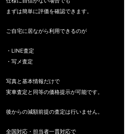
仕様に自信がない場合でも
まずは簡単に評価を確認できます。
ご自宅に居ながら利用できるのが
・LINE査定
・写メ査定
写真と基本情報だけで
実車査定と同等の価格提示が可能です。
後からの減額前提の査定は行いません。
全国対応・担当者一貫対応で