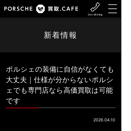
新着情報
ポルシェの装備に自信がなくても
大丈夫｜仕様が分からないポルシ
ェでも専門店なら高価買取は可能
です
2026.04.10