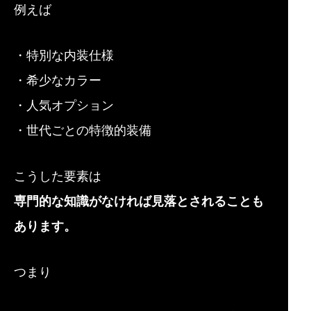
例えば
・特別な内装仕様
・希少なカラー
・人気オプション
・世代ごとの特徴的装備
こうした要素は
専門的な知識がなければ見落とされることも
あります。
つまり