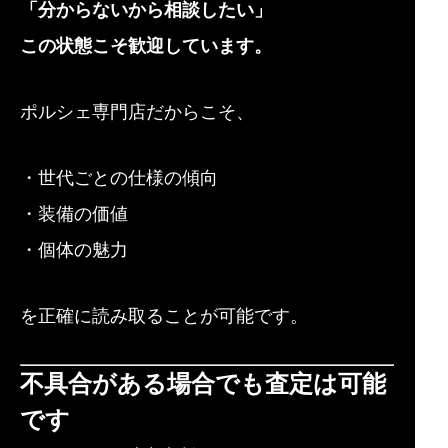
「分からないから相談したい」
この状態こそ歓迎しています。
ポルシェ専門店だからこそ、
・世代ごとの仕様の傾向
・装備の価値
・個体の魅力
を正確に読み取ることが可能です。
不具合がある場合でも査定は可能
です