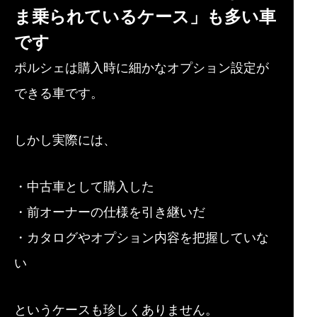
ま乗られているケース」も多い車
です
ポルシェは購入時に細かなオプション設定が
できる車です。
しかし実際には、
・中古車として購入した
・前オーナーの仕様を引き継いだ
・カタログやオプション内容を把握していな
い
というケースも珍しくありません。