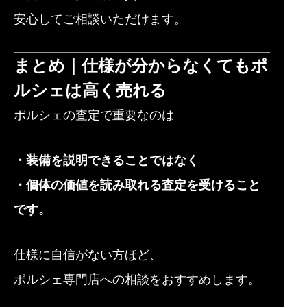
安心してご相談いただけます。
まとめ｜仕様が分からなくてもポ
ルシェは高く売れる
ポルシェの査定で重要なのは
・装備を説明できることではなく
・個体の価値を読み取れる査定を受けること
です。
仕様に自信がない方ほど、
ポルシェ専門店への相談をおすすめします。