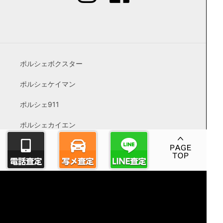
ポルシェボクスター
ポルシェケイマン
ポルシェ911
ポルシェカイエン
ポルシェパナメーラ
ポルシェマカン
空冷ポルシェ
GT系