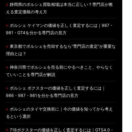
静岡県のポルシェ買取相場は本当に正しい？専門店が教
える査定価格の考え方
ポルシェ ケイマンの価値を正しく査定するには｜987・
981・GT4を分かる専門店の見方
東京都でポルシェを売却するなら“専門店の査定”が重要な
理由とは？
神奈川県でポルシェを売る前にやるべきこと、やらなく
ていいことを専門店が解説
ポルシェ ボクスターの価値を正しく査定するには｜
986・987・981を分かる専門店の見方
ポルシェのタイヤ交換前に｜今の価値を知ってから考え
るという選択
718ボクスターの価値を正しく査定するには｜GTS4.0・