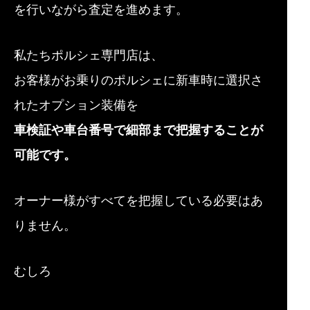
を行いながら査定を進めます。
私たちポルシェ専門店は、
お客様がお乗りのポルシェに新車時に選択さ
れたオプション装備を
車検証や車台番号で細部まで把握することが
可能です。
オーナー様がすべてを把握している必要はあ
りません。
むしろ