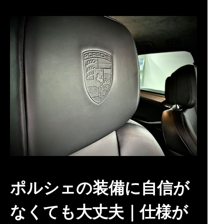
ポルシェの装備に自信が
なくても大丈夫｜仕様が