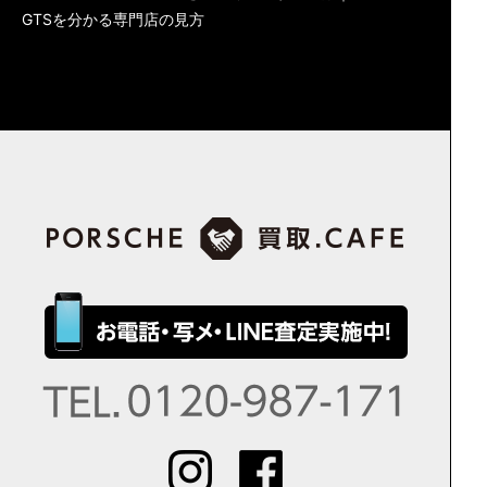
GTSを分かる専門店の見方