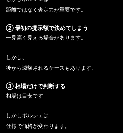
距離ではなく査定力が重要です。
② 最初の提示額で決めてしまう
一見高く見える場合があります。
しかし、
後から減額されるケースもあります。
③ 相場だけで判断する
相場は目安です。
しかしポルシェは
仕様で価格が変わります。