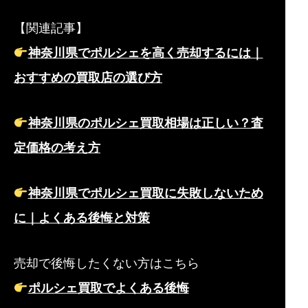
【関連記事】
神奈川県でポルシェを高く売却するには｜
おすすめの買取店の選び方
神奈川県のポルシェ買取相場は正しい？査
定価格の考え方
神奈川県でポルシェ買取に失敗しないため
に｜よくある後悔と対策
売却で後悔したくない方はこちら
ポルシェ買取でよくある後悔