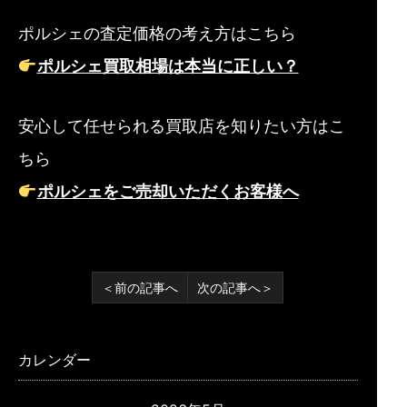
ポルシェの査定価格の考え方はこちら
ポルシェ買取相場は本当に正しい？
安心して任せられる買取店を知りたい方はこ
ちら
ポルシェをご売却いただくお客様へ
＜前の記事へ
次の記事へ＞
カレンダー