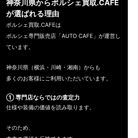
神奈川県からポルシェ買取.CAFE
が選ばれる理由
ポルシェ買取.CAFEは
ポルシェ専門販売店「AUTO CAFE」が運営し
ています。
神奈川県（横浜・川崎・湘南）からも
多くのお客様にご利用いただいています。
① 専門店ならではの査定力
仕様や装備の価値を読み取ります。
そのため、