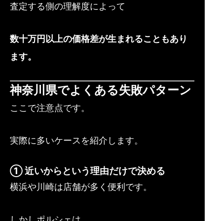
査定する側の理解度によって
数十万円以上の価格差が生まれることもあり
ます。
神奈川県でよくある失敗パターン
ここで注意点です。
実際に多いケースを紹介します。
① 近いからという理由だけで決める
横浜や川崎は店舗が多く便利です。
しかしポルシェは