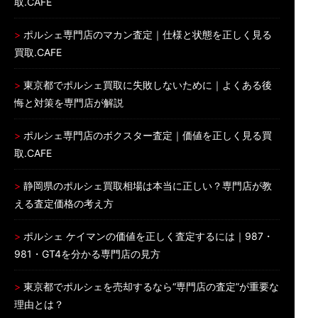
取.CAFE
ポルシェ専門店のマカン査定｜仕様と状態を正しく見る
買取.CAFE
東京都でポルシェ買取に失敗しないために｜よくある後
悔と対策を専門店が解説
ポルシェ専門店のボクスター査定｜価値を正しく見る買
取.CAFE
静岡県のポルシェ買取相場は本当に正しい？専門店が教
える査定価格の考え方
ポルシェ ケイマンの価値を正しく査定するには｜987・
981・GT4を分かる専門店の見方
東京都でポルシェを売却するなら“専門店の査定”が重要な
理由とは？