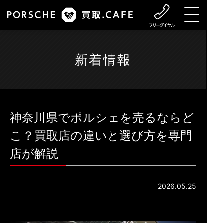
新着情報
神奈川県でポルシェを売るならど
こ？買取店の違いと選び方を専門
店が解説
2026.05.25