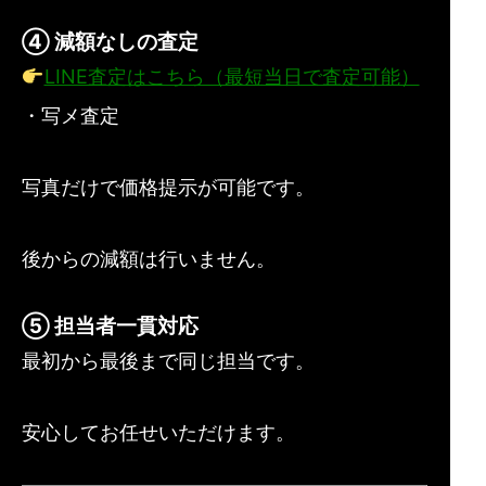
④ 減額なしの査定
LINE査定はこちら（最短当日で査定可能）
・写メ査定
写真だけで価格提示が可能です。
後からの減額は行いません。
⑤ 担当者一貫対応
最初から最後まで同じ担当です。
安心してお任せいただけます。