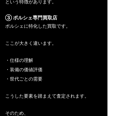
という特徴があります。
③ ポルシェ専門買取店
ポルシェに特化した買取です。
ここが大きく違います。
・仕様の理解
・装備の価値評価
・世代ごとの需要
こうした要素を踏まえて査定されます。
そのため、