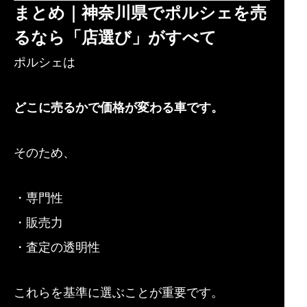
まとめ｜神奈川県でポルシェを売
るなら「店選び」がすべて
ポルシェは
どこに売るかで価格が変わる車です。
そのため、
・専門性
・販売力
・査定の透明性
これらを基準に選ぶことが重要です。