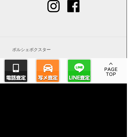
ポルシェボクスター
ポルシェケイマン
ポルシェ911
ポルシェカイエン
ポルシェパナメーラ
ポルシェマカン
空冷ポルシェ