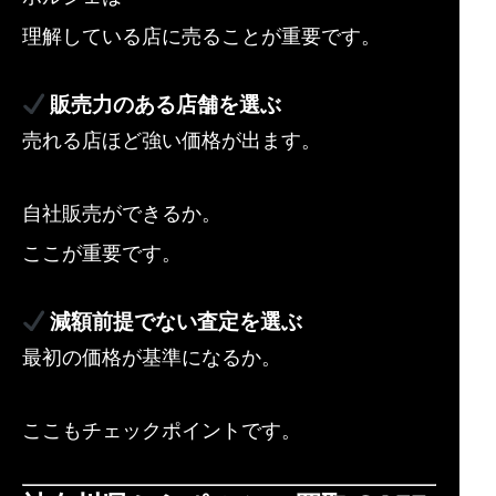
理解している店に売ることが重要です。
販売力のある店舗を選ぶ
売れる店ほど強い価格が出ます。
自社販売ができるか。
ここが重要です。
減額前提でない査定を選ぶ
最初の価格が基準になるか。
ここもチェックポイントです。