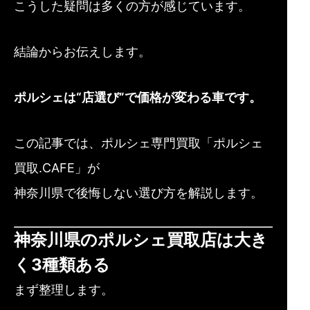
こうした疑問は多くの方が感じています。
結論からお伝えします。
ポルシェは“店選び”で価格が変わる車です。
この記事では、ポルシェ専門買取「ポルシェ
買取.CAFE」が
神奈川県で後悔しない選び方を解説します。
神奈川県のポルシェ買取店は大き
く3種類ある
まず整理します。