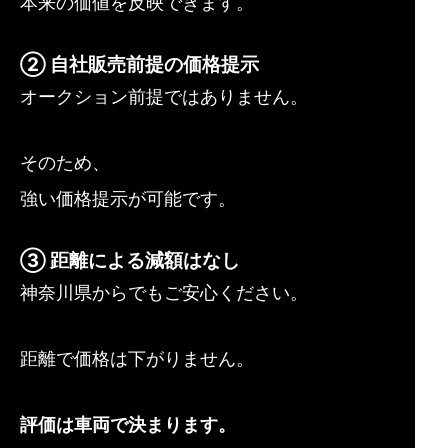
本来の価値を反映できます。
② 自社販売前提の価格提示
オークション前提ではありません。
そのため、
強い価格提示が可能です。
③ 距離による減額はなし
神奈川県からでもご安心ください。
距離で価格は下がりません。
評価は車両で決まります。