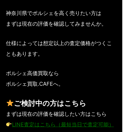
神奈川県でポルシェを高く売りたい方は
まずは現在の評価を確認してみませんか。
仕様によっては想定以上の査定価格がつくこ
ともあります。
ポルシェ高価買取なら
ポルシェ買取.CAFEへ。
ご検討中の方はこちら
まずは現在の評価を確認したい方はこちら
LINE査定はこちら（最短当日で査定可能）