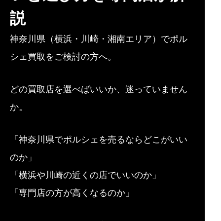
説
神奈川県（横浜・川崎・湘南エリア）でポル
シェ買取をご検討の方へ。
どの買取店を選べばいいか、迷っていません
か。
「神奈川県でポルシェを売るならどこがいい
のか」
「横浜や川崎の近くの店でいいのか」
「専門店の方が高くなるのか」