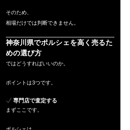
そのため、
相場だけでは判断できません。
神奈川県でポルシェを高く売るた
めの選び方
ではどうすればいいのか。
ポイントは3つです。
専門店で査定する
まずここです。
ポルシェは