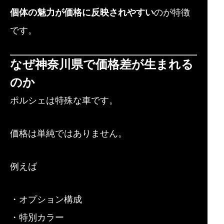
個体の魅力が価格に反映されやすい
のが特徴
です。
なぜ神奈川県で価格差が生まれる
のか
ポルシェは特殊な車です。
価格は単純ではありません。
例えば
・オプション構成
・特別カラー