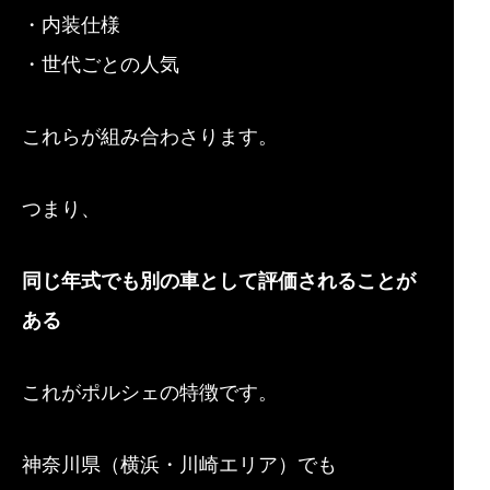
・内装仕様
・世代ごとの人気
これらが組み合わさります。
つまり、
同じ年式でも別の車として評価されることが
ある
これがポルシェの特徴です。
神奈川県（横浜・川崎エリア）でも