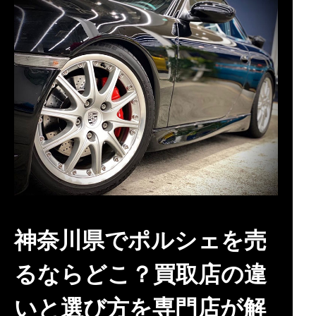
神奈川県でポルシェを売
るならどこ？買取店の違
いと選び方を専門店が解