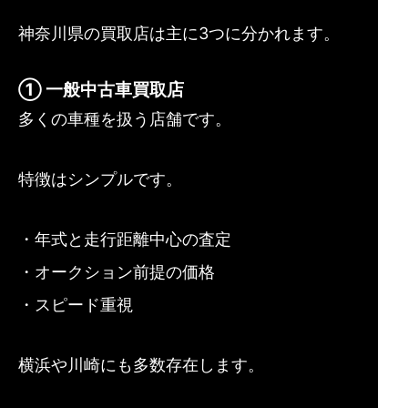
神奈川県の買取店は主に3つに分かれます。
① 一般中古車買取店
多くの車種を扱う店舗です。
特徴はシンプルです。
・年式と走行距離中心の査定
・オークション前提の価格
・スピード重視
横浜や川崎にも多数存在します。