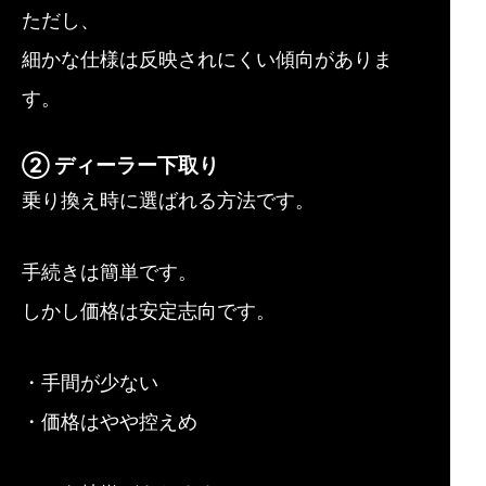
ただし、
細かな仕様は反映されにくい傾向がありま
す。
② ディーラー下取り
乗り換え時に選ばれる方法です。
手続きは簡単です。
しかし価格は安定志向です。
・手間が少ない
・価格はやや控えめ