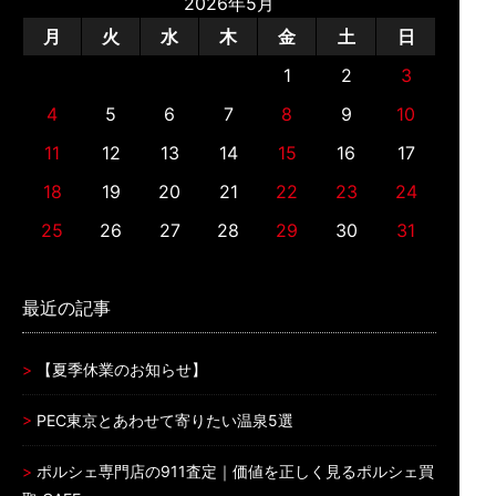
2026年5月
月
火
水
木
金
土
日
1
2
3
4
5
6
7
8
9
10
11
12
13
14
15
16
17
18
19
20
21
22
23
24
25
26
27
28
29
30
31
最近の記事
【夏季休業のお知らせ】
PEC東京とあわせて寄りたい温泉5選
ポルシェ専門店の911査定｜価値を正しく見るポルシェ買