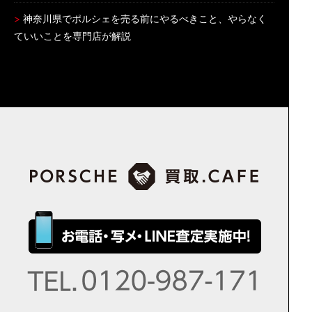
神奈川県でポルシェを売る前にやるべきこと、やらなく
ていいことを専門店が解説